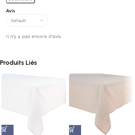
Avis
Il n’y a pas encore d’avis.
Produits Liés