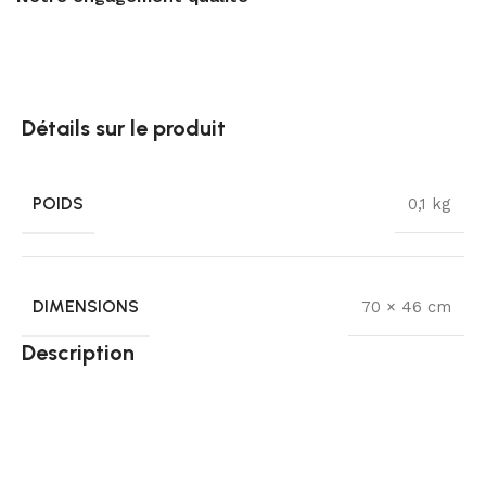
Détails sur le produit
POIDS
0,1 kg
DIMENSIONS
70 × 46 cm
Description