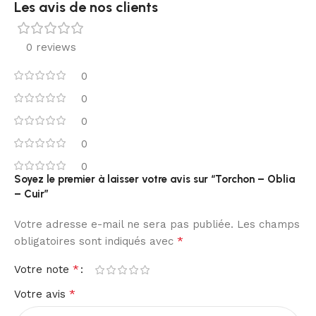
Les avis de nos clients
0 reviews
0
0
0
0
0
Soyez le premier à laisser votre avis sur “Torchon – Oblia
– Cuir”
Votre adresse e-mail ne sera pas publiée.
Les champs
*
obligatoires sont indiqués avec
*
Votre note
*
Votre avis