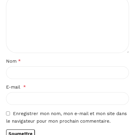
*
Nom
*
E-mail
Enregistrer mon nom, mon e-mail et mon site dans
le navigateur pour mon prochain commentaire.