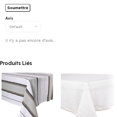
Avis
Il n’y a pas encore d’avis.
Produits Liés