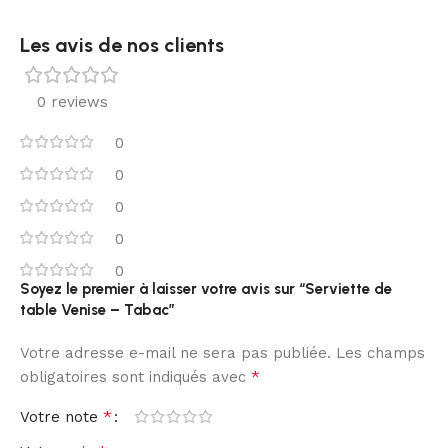
Les avis de nos clients
0 reviews
0
0
0
0
0
Soyez le premier à laisser votre avis sur “Serviette de
table Venise – Tabac”
Votre adresse e-mail ne sera pas publiée.
Les champs
*
obligatoires sont indiqués avec
*
Votre note