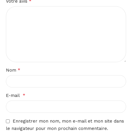
*
Votre avis
*
Nom
*
E-mail
Enregistrer mon nom, mon e-mail et mon site dans
le navigateur pour mon prochain commentaire.