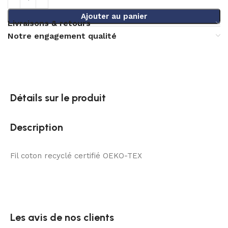
Ajouter au panier
Livraisons & retours
Notre engagement qualité
Détails sur le produit
Description
Fil coton recyclé certifié OEKO-TEX
Les avis de nos clients