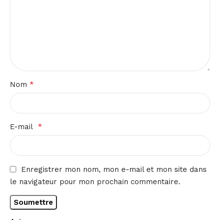
*
Nom
*
E-mail
Enregistrer mon nom, mon e-mail et mon site dans
le navigateur pour mon prochain commentaire.