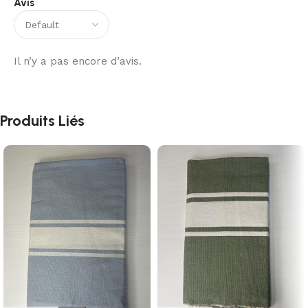
Avis
Il n’y a pas encore d’avis.
Produits Liés