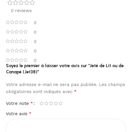
0 reviews
0
0
0
0
0
Soyez le premier à laisser votre avis sur “Jeté de Lit ou de
Canapé (Jet38)”
Votre adresse e-mail ne sera pas publiée.
Les champs
*
obligatoires sont indiqués avec
*
Votre note
*
Votre avis