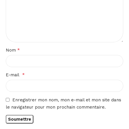
*
Nom
*
E-mail
Enregistrer mon nom, mon e-mail et mon site dans
le navigateur pour mon prochain commentaire.