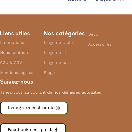
Liens utiles
Nos catégories
Deco
La boutique
Linge de table
Accessoires
Nous contacter
Linge de lit
CGU & CGV
Linge de bain
Mentions légales
Plage
Suivez-nous
Tenez-vous au courant de nos dernières actualités
Instagram cest par ici
Facebook cest par la