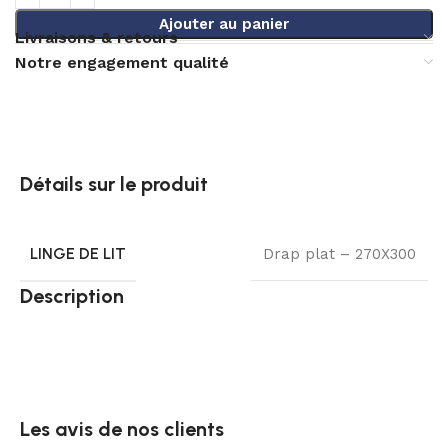
Ajouter au panier
Livraisons & retours
Notre engagement qualité
Détails sur le produit
LINGE DE LIT
Drap plat – 270X300
Description
Les avis de nos clients